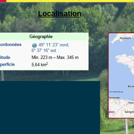
Localisation