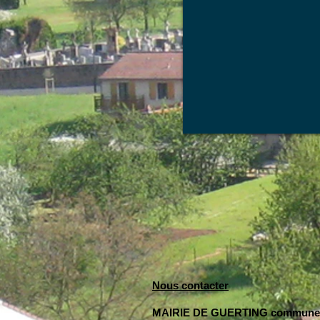
Nous contacter
MAIRIE DE GUERTING commune