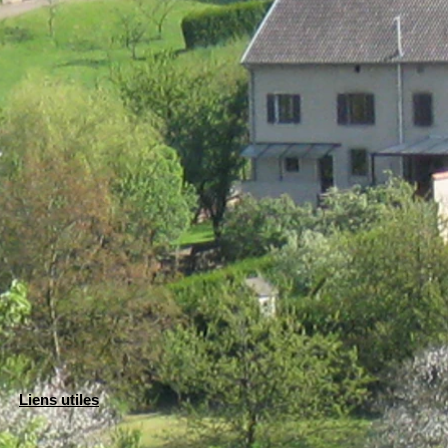
Liens utiles