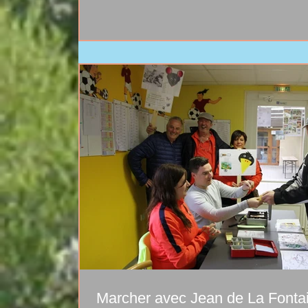
Marcher avec Jean de La Fonta