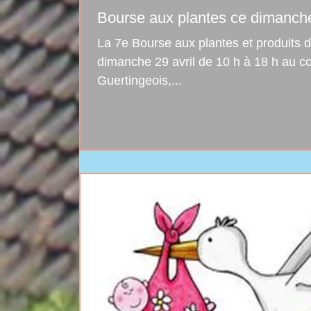
Bourse aux plantes ce dimanch
La 7e Bourse aux plantes et produits du terroir se tiendra le
dimanche 29 avril de 10 h à 18 h au c
Guertingeois,...