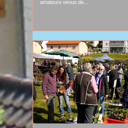
amateurs venus de...