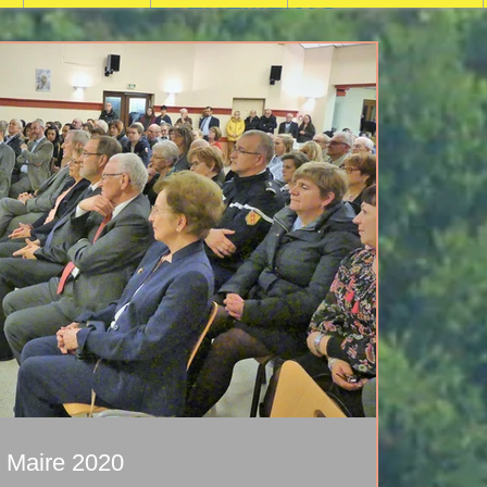
 Maire 2020