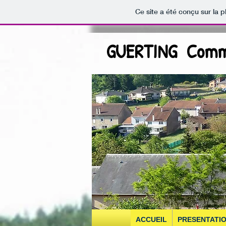
Ce site a été conçu sur la p
GUERTING Comm
ACCUEIL
PRESENTATI