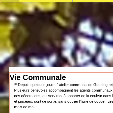
Vie Communale
﻿🌸﻿Depuis quelques jours, l' atelier communal de Guerting re
Plusieurs bénévoles accompagnent les agents communaux et
des décorations, qui serviront à apporter de la couleur dans 
et pinceaux sont de sortie, sans oublier l’huile de coude ! Le
mois de mai.