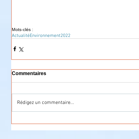
Mots-clés :
Actualité
Environnement
2022
Commentaires
Rédigez un commentaire...